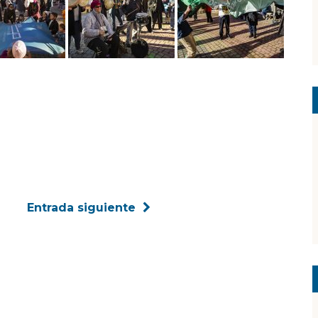
Entrada siguiente