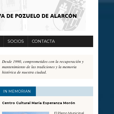
SOCIOS
CONTACTA
Desde 1990, comprometidos con la recuperación y
mantenimiento de las tradiciones y la memoria
histórica de nuestra ciudad.
IN MEMORIAN
Centro Cultural María Esperanza Morón
El Pleno Municipal