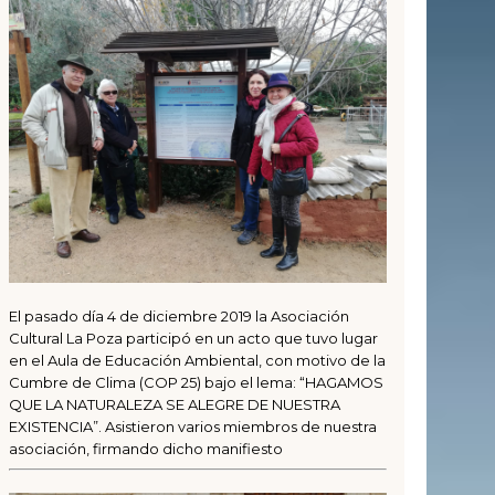
El pasado día 4 de diciembre 2019 la Asociación
Cultural La Poza participó en un acto que tuvo lugar
en el Aula de Educación Ambiental, con motivo de la
Cumbre de Clima (COP 25) bajo el lema: “HAGAMOS
QUE LA NATURALEZA SE ALEGRE DE NUESTRA
EXISTENCIA”. Asistieron varios miembros de nuestra
asociación, firmando dicho manifiesto