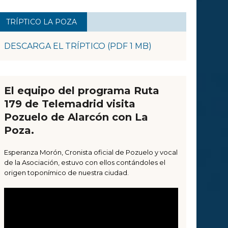
TRÍPTICO LA POZA
DESCARGA EL TRÍPTICO (PDF 1 MB)
El equipo del programa Ruta
179 de Telemadrid visita
Pozuelo de Alarcón con La
Poza.
Esperanza Morón, Cronista oficial de Pozuelo y vocal
de la Asociación, estuvo con ellos contándoles el
origen toponímico de nuestra ciudad.