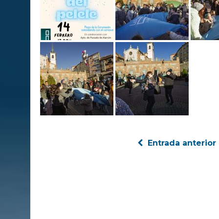
Entrada anterior