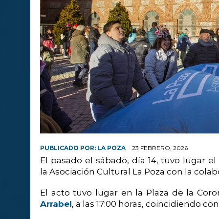
PUBLICADO POR:
LA POZA
23 FEBRERO, 2026
El pasado el sábado, día 14, tuvo lugar el
la Asociación Cultural La Poza con la cola
El acto tuvo lugar en la Plaza de la Cor
Arrabel
, a las 17:00 horas, coincidiendo con