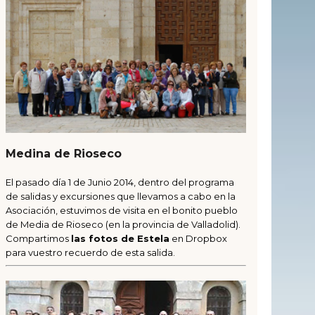
Medina de Rioseco
El pasado día 1 de Junio 2014, dentro del programa
de salidas y excursiones que llevamos a cabo en la
Asociación, estuvimos de visita en el bonito pueblo
de Media de Rioseco (en la provincia de Valladolid).
Compartimos
las fotos de Estela
en Dropbox
para vuestro recuerdo de esta salida.