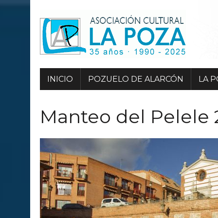
INICIO
POZUELO DE ALARCÓN
LA 
Manteo del Pelele