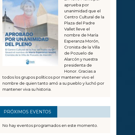
aprueba por
unanimidad que el
Centro Cultural de la
Plaza del Padre
Vallet lleve el
nombre de María
Esperanza Morón,
Cronista de la Villa
de Pozuelo de
Alarcón y nuestra
presidenta de
Honor. Gracias a
todos los grupos políticos por mantener vivo el
nombre de quien tanto amó a su pueblo y luchó por
mantener viva su historia.
PRÓXIMOS EVENTOS
No hay eventos programados en este momento.